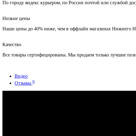
По городу яндекс курьером, по России почтой или службой до
Низкие цены
Наши цены до 40% ниже, чем в оффлайн магазинах Нижнего Н
Качество
Все товары сертифицированы. Мы продаем только лучшие поз
Видео
0
Отзывы