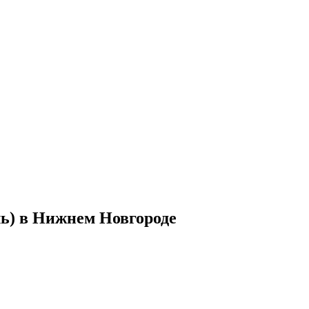
ль) в Нижнем Новгороде