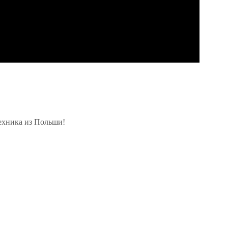
техника из Польши!