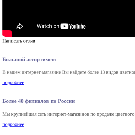
Написать отзыв
Большой ассортимент
В нашем интернет-магазине Вы найдете более 13 видов цветно
подробнее
Более 40 филиалов по России
Мы крупнейшая сеть интернет-магазинов по продаже цветного
подробнее