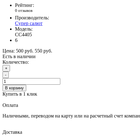
Рейтинг:
0 отзывов
Производитель:
Супер салют
Модель:
СС4405
6
Цена:
500 руб.
550 руб.
Есть в наличии
Количество:
+
-
В корзину
Купить в 1 клик
Оплата
Наличными, переводом на карту или на расчетный счет компа
Доставка