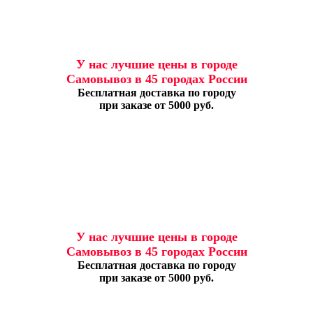
У нас лучшие цены в городе
Самовывоз в 45 городах России
Бесплатная доставка по городу
при заказе от 5000 руб.
У нас лучшие цены в городе
Самовывоз в 45 городах России
Бесплатная доставка по городу
при заказе от 5000 руб.