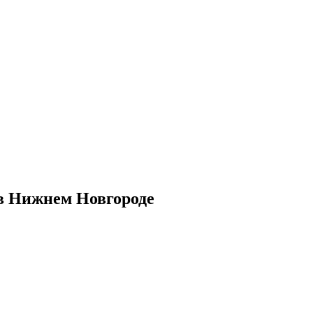
в Нижнем Новгороде