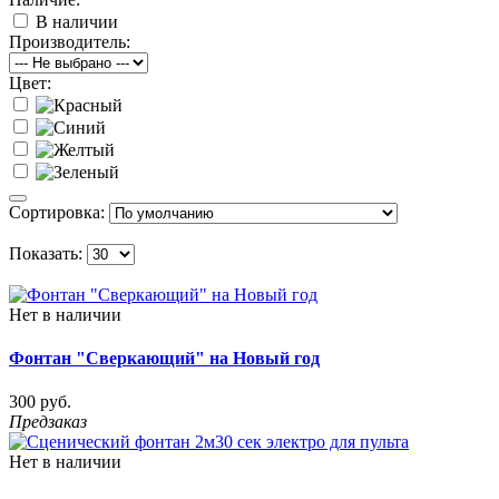
В наличии
Производитель:
Цвет:
Сортировка:
Показать:
Нет в наличии
Фонтан "Сверкающий" на Новый год
300 руб.
Предзаказ
Нет в наличии