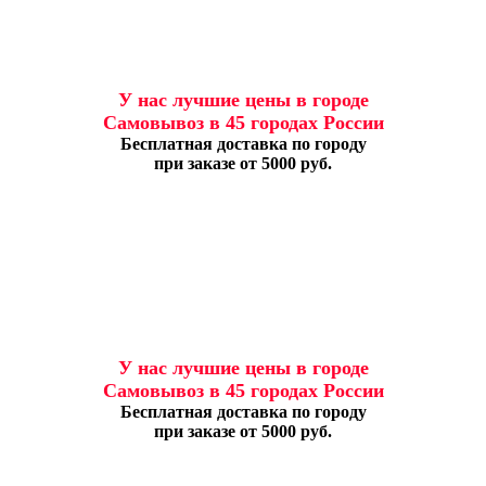
У нас лучшие цены в городе
Самовывоз в 45 городах России
Бесплатная доставка по городу
при заказе от 5000 руб.
У нас лучшие цены в городе
Самовывоз в 45 городах России
Бесплатная доставка по городу
при заказе от 5000 руб.