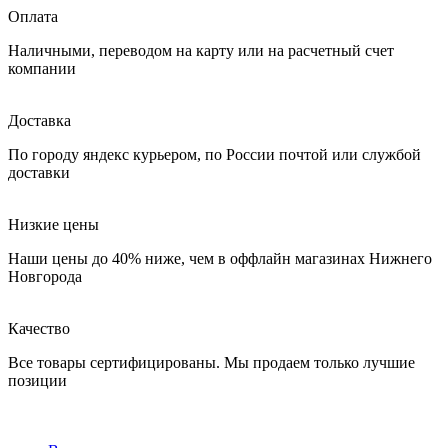
Оплата
Наличными, переводом на карту или на расчетный счет
компании
Доставка
По городу яндекс курьером, по России почтой или службой
доставки
Низкие цены
Наши цены до 40% ниже, чем в оффлайн магазинах Нижнего
Новгорода
Качество
Все товары сертифицированы. Мы продаем только лучшие
позиции