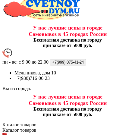
У нас лучшие цены в городе
Самовывоз в 45 городах России
Бесплатная доставка по городу
при заказе от 5000 руб.
пн - вс: с 9.00 до 22.00
+7(999)
075-41-24
Мельникова, дом 10
+7(930)716-06-23
Вы из города:
У нас лучшие цены в городе
Самовывоз в 45 городах России
Бесплатная доставка по городу
при заказе от 5000 руб.
Каталог
товаров
Каталог
товаров