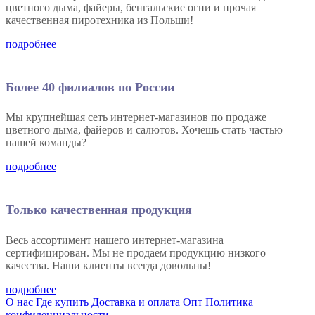
цветного дыма, файеры, бенгальские огни и прочая
качественная пиротехника из Польши!
подробнее
Более 40 филиалов по России
Мы крупнейшая сеть интернет-магазинов по продаже
цветного дыма, файеров и салютов. Хочешь стать частью
нашей команды?
подробнее
Только качественная продукция
Весь ассортимент нашего интернет-магазина
сертифицирован. Мы не продаем продукцию низкого
качества. Наши клиенты всегда довольны!
подробнее
О нас
Где купить
Доставка и оплата
Опт
Политика
конфиденциальности