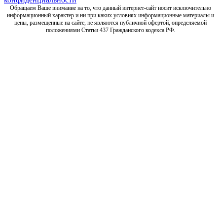
Обращаем Ваше внимание на то, что данный интернет-сайт носит исключительно
информационный характер и ни при каких условиях информационные материалы и
цены, размещенные на сайте, не являются публичной офертой, определяемой
положениями Статьи 437 Гражданского кодекса РФ.