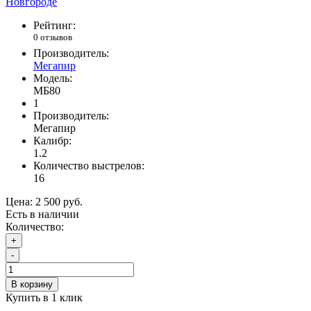
Рейтинг:
0 отзывов
Производитель:
Мегапир
Модель:
МБ80
1
Производитель:
Мегапир
Калибр:
1.2
Количество выстрелов:
16
Цена:
2 500 руб.
Есть в наличии
Количество:
+
-
В корзину
Купить в 1 клик