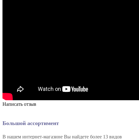
Написать отзыв
Большой ассортимент
В нашем интернет-магазине Вы найдете более 13 видов