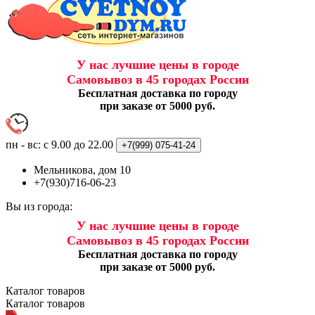
У нас лучшие цены в городе
Самовывоз в 45 городах России
Бесплатная доставка по городу
при заказе от 5000 руб.
пн - вс: с 9.00 до 22.00
+7(999)
075-41-24
Мельникова, дом 10
+7(930)716-06-23
Вы из города:
У нас лучшие цены в городе
Самовывоз в 45 городах России
Бесплатная доставка по городу
при заказе от 5000 руб.
Каталог
товаров
Каталог
товаров