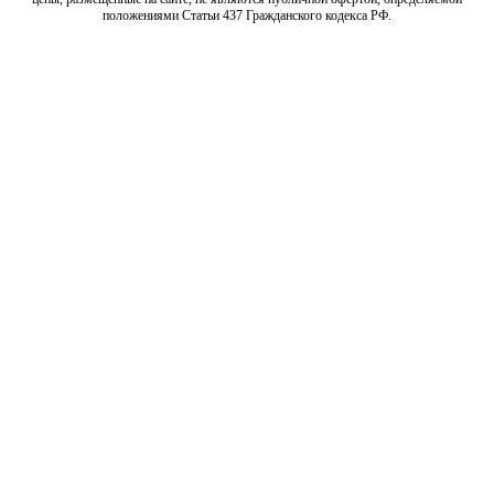
положениями Статьи 437 Гражданского кодекса РФ.