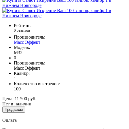
Рейтинг:
0 отзывов
Производитель:
Масс Эффект
Модель:
М32
0
Производитель:
Масс Эффект
Калибр:
1
Количество выстрелов:
100
Цена:
11 500 руб.
Нет в наличии
Предзаказ
Оплата