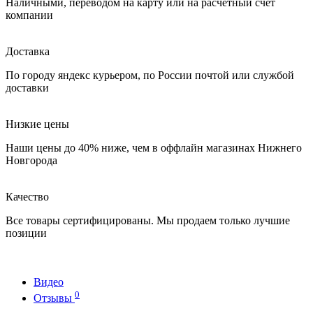
Наличными, переводом на карту или на расчетный счет
компании
Доставка
По городу яндекс курьером, по России почтой или службой
доставки
Низкие цены
Наши цены до 40% ниже, чем в оффлайн магазинах Нижнего
Новгорода
Качество
Все товары сертифицированы. Мы продаем только лучшие
позиции
Видео
0
Отзывы