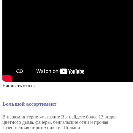
Написать отзыв
Большой ассортимент
В нашем интернет-магазине Вы найдете более 13 видов
цветного дыма, файеры, бенгальские огни и прочая
качественная пиротехника из Польши!