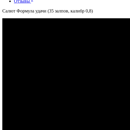
Отзывы
Салют Формула удачи (35 залпов, калибр 0,8)