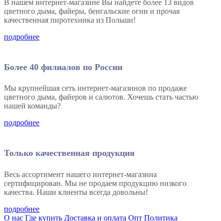
В нашем интернет-магазине Вы найдете более 13 видов
цветного дыма, файеры, бенгальские огни и прочая
качественная пиротехника из Польши!
подробнее
Более 40 филиалов по России
Мы крупнейшая сеть интернет-магазинов по продаже
цветного дыма, файеров и салютов. Хочешь стать частью
нашей команды?
подробнее
Только качественная продукция
Весь ассортимент нашего интернет-магазина
сертифицирован. Мы не продаем продукцию низкого
качества. Наши клиенты всегда довольны!
подробнее
О нас
Где купить
Доставка и оплата
Опт
Политика