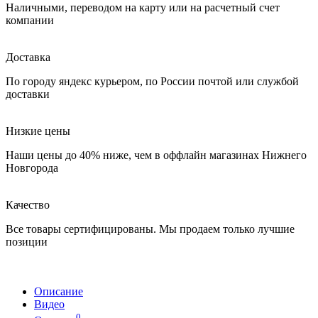
Наличными, переводом на карту или на расчетный счет
компании
Доставка
По городу яндекс курьером, по России почтой или службой
доставки
Низкие цены
Наши цены до 40% ниже, чем в оффлайн магазинах Нижнего
Новгорода
Качество
Все товары сертифицированы. Мы продаем только лучшие
позиции
Описание
Видео
0