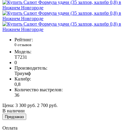
Рейтинг:
0 отзывов
Модель:
Т7231
0
Производитель:
Триумф
Калибр:
0,8
Количество выстрелов:
36
Цена:
3 300 руб.
2 700 руб.
В наличии
Предзаказ
Оплата