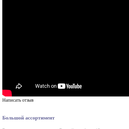
Написать отзыв
Большой ассортимент