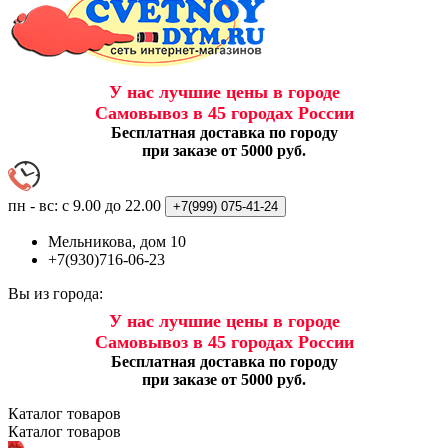
У нас лучшие цены в городе
Самовывоз в 45 городах России
Бесплатная доставка по городу
при заказе от 5000 руб.
пн - вс: с 9.00 до 22.00
+7(999)
075-41-24
Мельникова, дом 10
+7(930)716-06-23
Вы из города:
У нас лучшие цены в городе
Самовывоз в 45 городах России
Бесплатная доставка по городу
при заказе от 5000 руб.
Каталог
товаров
Каталог
товаров