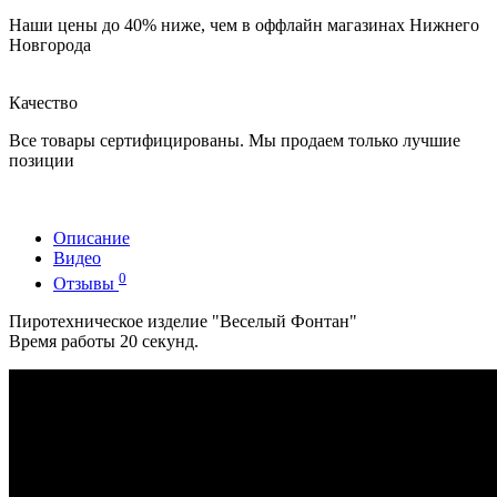
Наши цены до 40% ниже, чем в оффлайн магазинах Нижнего
Новгорода
Качество
Все товары сертифицированы. Мы продаем только лучшие
позиции
Описание
Видео
0
Отзывы
Пиротехническое изделие "Веселый Фонтан"
Время работы 20 секунд.