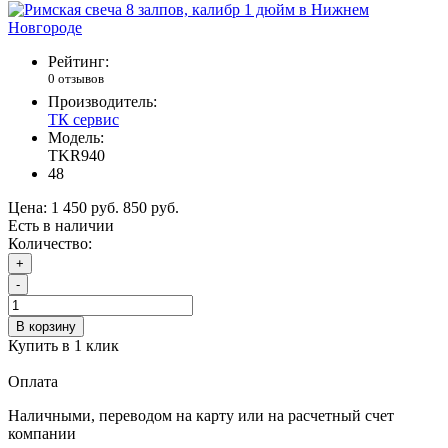
Рейтинг:
0 отзывов
Производитель:
ТК сервис
Модель:
TKR940
48
Цена:
1 450 руб.
850 руб.
Есть в наличии
Количество:
+
-
В корзину
Купить в 1 клик
Оплата
Наличными, переводом на карту или на расчетный счет
компании