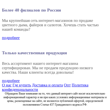
Более 40 филиалов по России
Мы крупнейшая сеть интернет-магазинов по продаже
цветного дыма, файеров и салютов. Хочешь стать частью
нашей команды?
подробнее
Только качественная продукция
Весь ассортимент нашего интернет-магазина
сертифицирован. Мы не продаем продукцию низкого
качества. Наши клиенты всегда довольны!
подробнее
О нас
Где купить
Доставка и оплата
Опт
Политика
конфиденциальности
Обращаем Ваше внимание на то, что данный интернет-сайт носит исключительно
информационный характер и ни при каких условиях информационные материалы и
цены, размещенные на сайте, не являются публичной офертой, определяемой
положениями Статьи 437 Гражданского кодекса РФ.