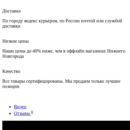
Доставка
По городу яндекс курьером, по России почтой или службой
доставки
Низкие цены
Наши цены до 40% ниже, чем в оффлайн магазинах Нижнего
Новгорода
Качество
Все товары сертифицированы. Мы продаем только лучшие
позиции
Видео
0
Отзывы