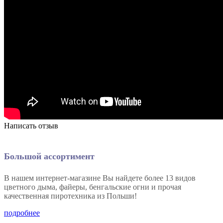
Написать отзыв
Большой ассортимент
В нашем интернет-магазине Вы найдете более 13 видов
цветного дыма, файеры, бенгальские огни и прочая
качественная пиротехника из Польши!
подробнее