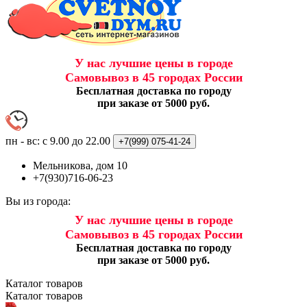
У нас лучшие цены в городе
Самовывоз в 45 городах России
Бесплатная доставка по городу
при заказе от 5000 руб.
пн - вс: с 9.00 до 22.00
+7(999)
075-41-24
Мельникова, дом 10
+7(930)716-06-23
Вы из города:
У нас лучшие цены в городе
Самовывоз в 45 городах России
Бесплатная доставка по городу
при заказе от 5000 руб.
Каталог
товаров
Каталог
товаров