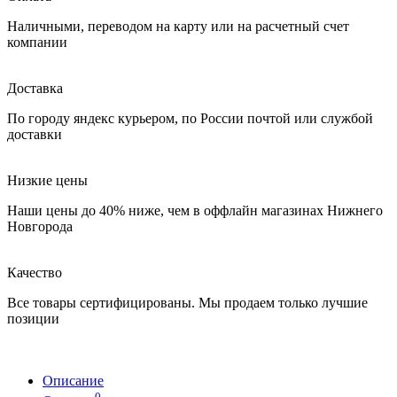
Наличными, переводом на карту или на расчетный счет
компании
Доставка
По городу яндекс курьером, по России почтой или службой
доставки
Низкие цены
Наши цены до 40% ниже, чем в оффлайн магазинах Нижнего
Новгорода
Качество
Все товары сертифицированы. Мы продаем только лучшие
позиции
Описание
0