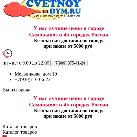
У нас лучшие цены в городе
Самовывоз в 45 городах России
Бесплатная доставка по городу
при заказе от 5000 руб.
пн - вс: с 9.00 до 22.00
+7(999)
075-41-24
Мельникова, дом 10
+7(930)716-06-23
Вы из города:
У нас лучшие цены в городе
Самовывоз в 45 городах России
Бесплатная доставка по городу
при заказе от 5000 руб.
Каталог
товаров
Каталог
товаров