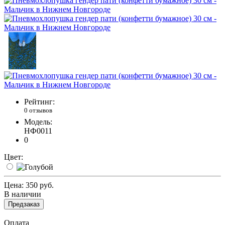
Рейтинг:
0 отзывов
Модель:
НФ0011
0
Цвет:
Цена:
350 руб.
В наличии
Предзаказ
Оплата