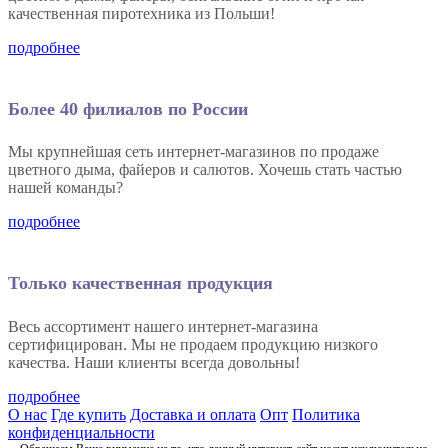
качественная пиротехника из Польши!
подробнее
Более 40 филиалов по России
Мы крупнейшая сеть интернет-магазинов по продаже
цветного дыма, файеров и салютов. Хочешь стать частью
нашей команды?
подробнее
Только качественная продукция
Весь ассортимент нашего интернет-магазина
сертифицирован. Мы не продаем продукцию низкого
качества. Наши клиенты всегда довольны!
подробнее
О нас
Где купить
Доставка и оплата
Опт
Политика
конфиденциальности